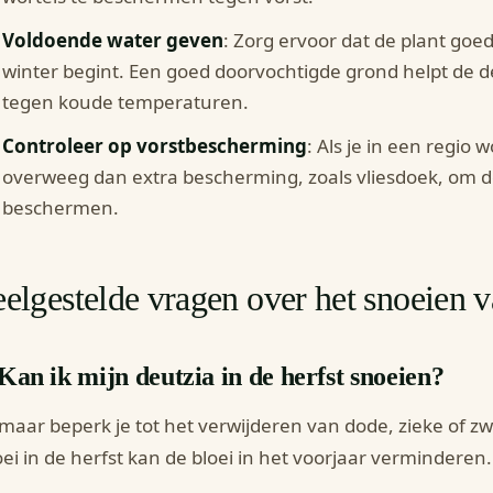
Voldoende water geven
: Zorg ervoor dat de plant goe
winter begint. Een goed doorvochtigde grond helpt de de
tegen koude temperaturen.
Controleer op vorstbescherming
: Als je in een regio
overweeg dan extra bescherming, zoals vliesdoek, om d
beschermen.
elgestelde vragen over het snoeien v
Kan ik mijn deutzia in de herfst snoeien?
 maar beperk je tot het verwijderen van dode, zieke of z
ei in de herfst kan de bloei in het voorjaar verminderen.