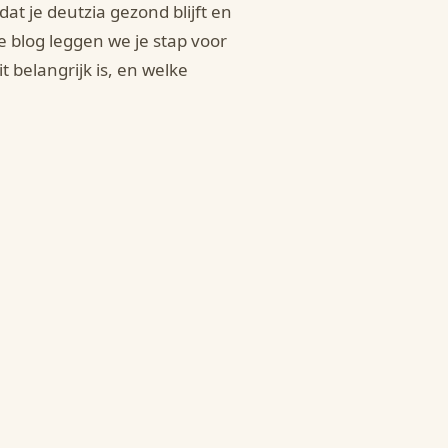
at je deutzia gezond blijft en
ze blog leggen we je stap voor
t belangrijk is, en welke