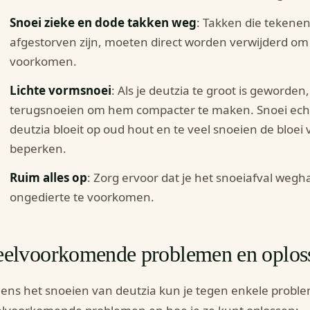
Snoei zieke en dode takken weg
: Takken die tekenen
afgestorven zijn, moeten direct worden verwijderd om 
voorkomen.
Lichte vormsnoei
: Als je deutzia te groot is geworden,
terugsnoeien om hem compacter te maken. Snoei echt
deutzia bloeit op oud hout en te veel snoeien de bloei
beperken.
Ruim alles op
: Zorg ervoor dat je het snoeiafval weg
ongedierte te voorkomen.
eelvoorkomende problemen en oplos
dens het snoeien van deutzia kun je tegen enkele proble