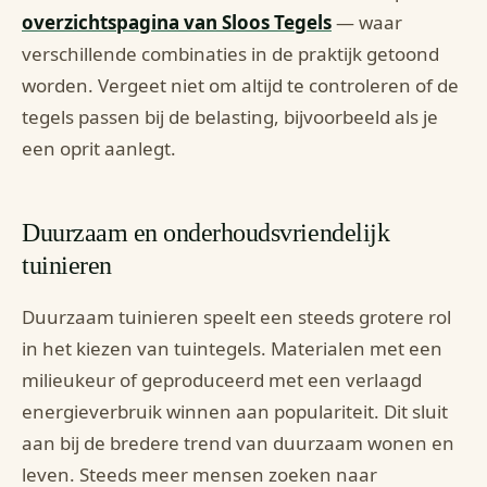
overzichtspagina van Sloos Tegels
— waar
verschillende combinaties in de praktijk getoond
worden. Vergeet niet om altijd te controleren of de
tegels passen bij de belasting, bijvoorbeeld als je
een oprit aanlegt.
Duurzaam en onderhoudsvriendelijk
tuinieren
Duurzaam tuinieren speelt een steeds grotere rol
in het kiezen van tuintegels. Materialen met een
milieukeur of geproduceerd met een verlaagd
energieverbruik winnen aan populariteit. Dit sluit
aan bij de bredere trend van duurzaam wonen en
leven. Steeds meer mensen zoeken naar