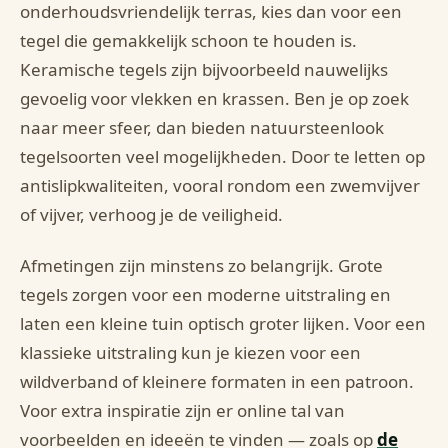
onderhoudsvriendelijk terras, kies dan voor een
tegel die gemakkelijk schoon te houden is.
Keramische tegels zijn bijvoorbeeld nauwelijks
gevoelig voor vlekken en krassen. Ben je op zoek
naar meer sfeer, dan bieden natuursteenlook
tegelsoorten veel mogelijkheden. Door te letten op
antislipkwaliteiten, vooral rondom een zwemvijver
of vijver, verhoog je de veiligheid.
Afmetingen zijn minstens zo belangrijk. Grote
tegels zorgen voor een moderne uitstraling en
laten een kleine tuin optisch groter lijken. Voor een
klassieke uitstraling kun je kiezen voor een
wildverband of kleinere formaten in een patroon.
Voor extra inspiratie zijn er online tal van
voorbeelden en ideeën te vinden — zoals op
de