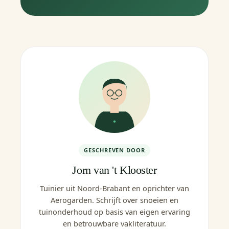
GESCHREVEN DOOR
Jorn van 't Klooster
Tuinier uit Noord-Brabant en oprichter van
Aerogarden. Schrijft over snoeien en
tuinonderhoud op basis van eigen ervaring
en betrouwbare vakliteratuur.