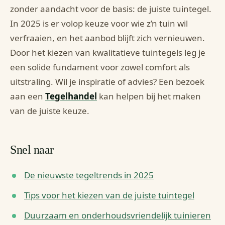
zonder aandacht voor de basis: de juiste tuintegel.
In 2025 is er volop keuze voor wie z’n tuin wil
verfraaien, en het aanbod blijft zich vernieuwen.
Door het kiezen van kwalitatieve tuintegels leg je
een solide fundament voor zowel comfort als
uitstraling. Wil je inspiratie of advies? Een bezoek
aan een
Tegelhandel
kan helpen bij het maken
van de juiste keuze.
Snel naar
De nieuwste tegeltrends in 2025
Tips voor het kiezen van de juiste tuintegel
Duurzaam en onderhoudsvriendelijk tuinieren