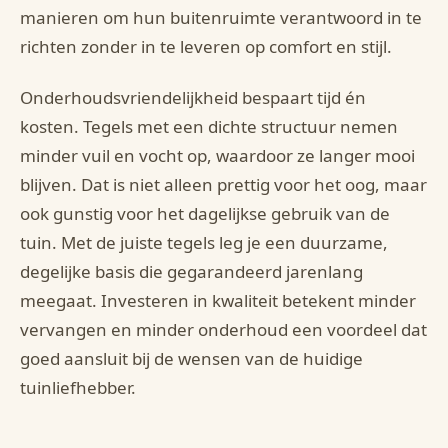
manieren om hun buitenruimte verantwoord in te
richten zonder in te leveren op comfort en stijl.
Onderhoudsvriendelijkheid bespaart tijd én
kosten. Tegels met een dichte structuur nemen
minder vuil en vocht op, waardoor ze langer mooi
blijven. Dat is niet alleen prettig voor het oog, maar
ook gunstig voor het dagelijkse gebruik van de
tuin. Met de juiste tegels leg je een duurzame,
degelijke basis die gegarandeerd jarenlang
meegaat. Investeren in kwaliteit betekent minder
vervangen en minder onderhoud een voordeel dat
goed aansluit bij de wensen van de huidige
tuinliefhebber.