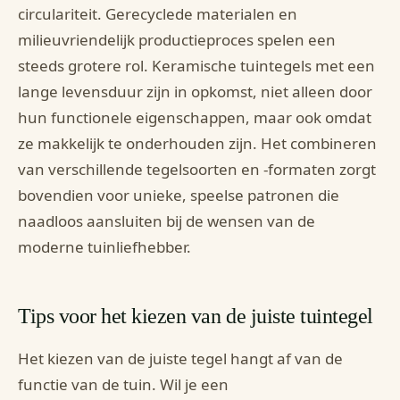
circulariteit. Gerecyclede materialen en
milieuvriendelijk productieproces spelen een
steeds grotere rol. Keramische tuintegels met een
lange levensduur zijn in opkomst, niet alleen door
hun functionele eigenschappen, maar ook omdat
ze makkelijk te onderhouden zijn. Het combineren
van verschillende tegelsoorten en -formaten zorgt
bovendien voor unieke, speelse patronen die
naadloos aansluiten bij de wensen van de
moderne tuinliefhebber.
Tips voor het kiezen van de juiste tuintegel
Het kiezen van de juiste tegel hangt af van de
functie van de tuin. Wil je een