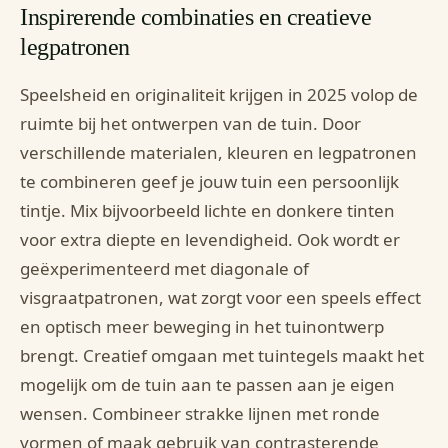
Inspirerende combinaties en creatieve
legpatronen
Speelsheid en originaliteit krijgen in 2025 volop de
ruimte bij het ontwerpen van de tuin. Door
verschillende materialen, kleuren en legpatronen
te combineren geef je jouw tuin een persoonlijk
tintje. Mix bijvoorbeeld lichte en donkere tinten
voor extra diepte en levendigheid. Ook wordt er
geëxperimenteerd met diagonale of
visgraatpatronen, wat zorgt voor een speels effect
en optisch meer beweging in het tuinontwerp
brengt. Creatief omgaan met tuintegels maakt het
mogelijk om de tuin aan te passen aan je eigen
wensen. Combineer strakke lijnen met ronde
vormen of maak gebruik van contrasterende