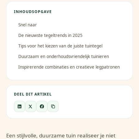
INHOUDSOPGAVE
Snel naar
De nieuwste tegeltrends in 2025
Tips voor het kiezen van de juiste tuintegel
Duurzaam en onderhoudsvriendelijk tuinieren
Inspirerende combinaties en creatieve legpatronen
DEEL DIT ARTIKEL
Een stijlvolle, duurzame tuin realiseer je niet