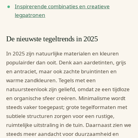
Inspirerende combinaties en creatieve
legpatronen
De nieuwste tegeltrends in 2025
In 2025 zijn natuurlijke materialen en kleuren
populairder dan ooit. Denk aan aardetinten, grijs
en antraciet, maar ook zachte bruintinten en
warme zandkleuren. Tegels met een
natuursteenlook zijn geliefd, omdat ze een tijdloze
en organische sfeer creëren. Minimalisme wordt
steeds vaker toegepast; grote tegelformaten met
subtiele structuren zorgen voor een rustige,
ruimtelijke uitstraling in de tuin. Daarnaast zien we
steeds meer aandacht voor duurzaamheid en