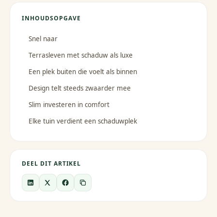
INHOUDSOPGAVE
Snel naar
Terrasleven met schaduw als luxe
Een plek buiten die voelt als binnen
Design telt steeds zwaarder mee
Slim investeren in comfort
Elke tuin verdient een schaduwplek
DEEL DIT ARTIKEL