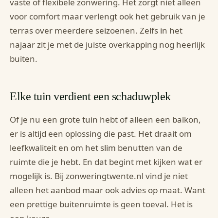
vaste of flexibele zonwering. Het zorgt niet alleen
voor comfort maar verlengt ook het gebruik van je
terras over meerdere seizoenen. Zelfs in het
najaar zit je met de juiste overkapping nog heerlijk
buiten.
Elke tuin verdient een schaduwplek
Of je nu een grote tuin hebt of alleen een balkon,
er is altijd een oplossing die past. Het draait om
leefkwaliteit en om het slim benutten van de
ruimte die je hebt. En dat begint met kijken wat er
mogelijk is. Bij zonweringtwente.nl vind je niet
alleen het aanbod maar ook advies op maat. Want
een prettige buitenruimte is geen toeval. Het is