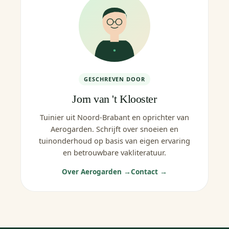
GESCHREVEN DOOR
Jorn van 't Klooster
Tuinier uit Noord-Brabant en oprichter van
Aerogarden. Schrijft over snoeien en
tuinonderhoud op basis van eigen ervaring
en betrouwbare vakliteratuur.
Over Aerogarden →
Contact →