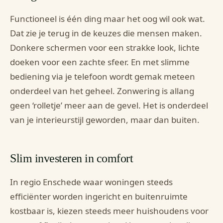
Functioneel is één ding maar het oog wil ook wat.
Dat zie je terug in de keuzes die mensen maken.
Donkere schermen voor een strakke look, lichte
doeken voor een zachte sfeer. En met slimme
bediening via je telefoon wordt gemak meteen
onderdeel van het geheel. Zonwering is allang
geen ‘rolletje’ meer aan de gevel. Het is onderdeel
van je interieurstijl geworden, maar dan buiten.
Slim investeren in comfort
In regio Enschede waar woningen steeds
efficiënter worden ingericht en buitenruimte
kostbaar is, kiezen steeds meer huishoudens voor