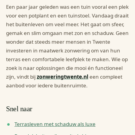
Een paar jaar geleden was een tuin vooral een plek
voor een potplant en een tuinstoel. Vandaag draait
het buitenleven om veel meer. Het gaat om sfeer,
gemak en slim omgaan met zon en schaduw. Geen
wonder dat steeds meer mensen in Twente
investeren in maatwerk zonwering om van hun
terras een comfortabele leefplek te maken. Wie op
zoek is naar oplossingen die mooi én functioneel
zijn, vindt bij
zonweringtwente.nl
een compleet
aanbod voor iedere buitenruimte.
Snel naar
Terrasleven met schaduw als luxe