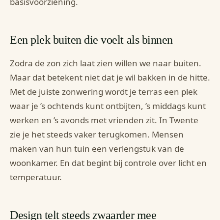
basisvoorziening.
Een plek buiten die voelt als binnen
Zodra de zon zich laat zien willen we naar buiten.
Maar dat betekent niet dat je wil bakken in de hitte.
Met de juiste zonwering wordt je terras een plek
waar je ’s ochtends kunt ontbijten, ’s middags kunt
werken en ’s avonds met vrienden zit. In Twente
zie je het steeds vaker terugkomen. Mensen
maken van hun tuin een verlengstuk van de
woonkamer. En dat begint bij controle over licht en
temperatuur.
Design telt steeds zwaarder mee