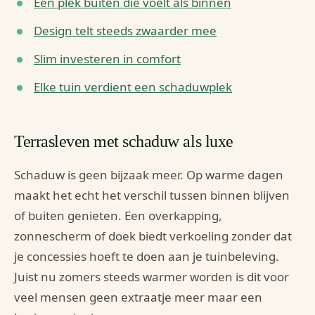
Een plek buiten die voelt als binnen
Design telt steeds zwaarder mee
Slim investeren in comfort
Elke tuin verdient een schaduwplek
Terrasleven met schaduw als luxe
Schaduw is geen bijzaak meer. Op warme dagen
maakt het echt het verschil tussen binnen blijven
of buiten genieten. Een overkapping,
zonnescherm of doek biedt verkoeling zonder dat
je concessies hoeft te doen aan je tuinbeleving.
Juist nu zomers steeds warmer worden is dit voor
veel mensen geen extraatje meer maar een