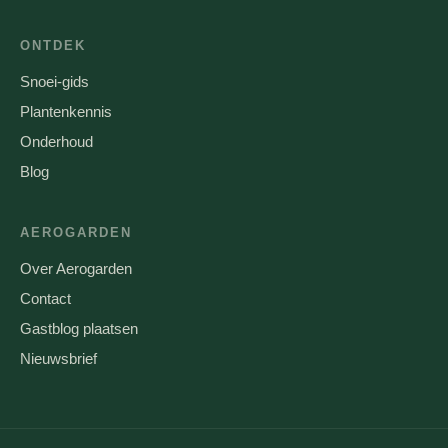
ONTDEK
Snoei-gids
Plantenkennis
Onderhoud
Blog
AEROGARDEN
Over Aerogarden
Contact
Gastblog plaatsen
Nieuwsbrief