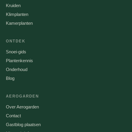
Kruiden
Klimplanten
Kamerplanten
ONTDEK
Snoei-gids
Plantenkennis
Onderhoud
Blog
AEROGARDEN
Over Aerogarden
Contact
Gastblog plaatsen