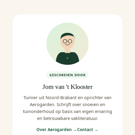
GESCHREVEN DOOR
Jorn van 't Klooster
Tuinier uit Noord-Brabant en oprichter van
Aerogarden. Schrijft over snoeien en
tuinonderhoud op basis van eigen ervaring
en betrouwbare vakliteratuur.
Over Aerogarden →
Contact →