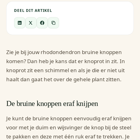
DEEL DIT ARTIKEL
Zie je bij jouw rhodondendron bruine knoppen
komen? Dan heb je kans dat er knoprot in zit. In
knoprot zit een schimmel en als je die er niet uit
haalt dan gaat het over de gehele plant zitten.
De bruine knoppen eraf knijpen
Je kunt de bruine knoppen eenvoudig eraf knijpen
voor met je duim en wijsvinger de knop bij de steel
te pakken en deze met één ruk eraf te trekken. Je