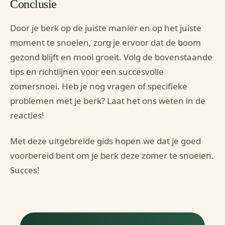
Conclusie
Door je berk op de juiste manier en op het juiste
moment te snoeien, zorg je ervoor dat de boom
gezond blijft en mooi groeit. Volg de bovenstaande
tips en richtlijnen voor een succesvolle
zomersnoei. Heb je nog vragen of specifieke
problemen met je berk? Laat het ons weten in de
reacties!
Met deze uitgebreide gids hopen we dat je goed
voorbereid bent om je berk deze zomer te snoeien.
Succes!