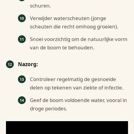
schuren.
Verwijder waterscheuten (jonge
scheuten die recht omhoog groeien).
Snoei voorzichtig om de natuurlijke vorm
van de boom te behouden.
Nazorg:
Controleer regelmatig de gesnoeide
delen op tekenen van ziekte of infectie.
Geef de boom voldoende water, vooral in
droge periodes.