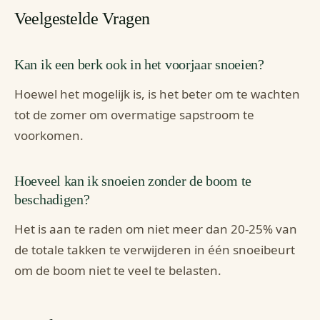
Veelgestelde Vragen
Kan ik een berk ook in het voorjaar snoeien?
Hoewel het mogelijk is, is het beter om te wachten
tot de zomer om overmatige sapstroom te
voorkomen.
Hoeveel kan ik snoeien zonder de boom te
beschadigen?
Het is aan te raden om niet meer dan 20-25% van
de totale takken te verwijderen in één snoeibeurt
om de boom niet te veel te belasten.