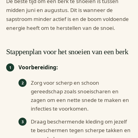
De beste tijd om een berk te snoeien is tussen
midden juni en augustus. Dit is wanneer de
sapstroom minder actief is en de boom voldoende
energie heeft om te herstellen van de snoei.
Stappenplan voor het snoeien van een berk
Voorbereiding:
Zorg voor scherp en schoon
gereedschap zoals snoeischaren en
zagen om een nette snede te maken en
infecties te voorkomen.
Draag beschermende kleding om jezelf
te beschermen tegen scherpe takken en