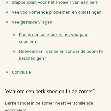
Stappenplan voor het snoeien van een berk
Veelvoorkomende problemen en oplossingen
Veelgestelde Vragen
Kan ik een berk ook in het voorjaar
snoeien?
Hoeveel kan ik snoeien zonder de boom te
beschadigen?
Conclusie
Waarom een berk snoeien in de zomer?
Berkensnoei in de zomer heeft verschillende
voordelen: