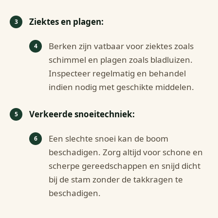
Ziektes en plagen:
Berken zijn vatbaar voor ziektes zoals
schimmel en plagen zoals bladluizen.
Inspecteer regelmatig en behandel
indien nodig met geschikte middelen.
Verkeerde snoeitechniek:
Een slechte snoei kan de boom
beschadigen. Zorg altijd voor schone en
scherpe gereedschappen en snijd dicht
bij de stam zonder de takkragen te
beschadigen.