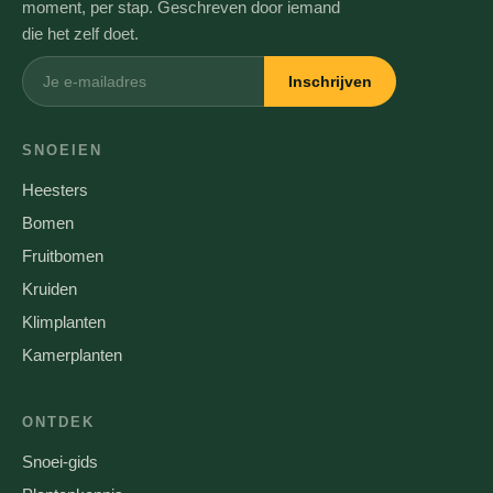
moment, per stap. Geschreven door iemand
die het zelf doet.
Inschrijven
SNOEIEN
Heesters
Bomen
Fruitbomen
Kruiden
Klimplanten
Kamerplanten
ONTDEK
Snoei-gids