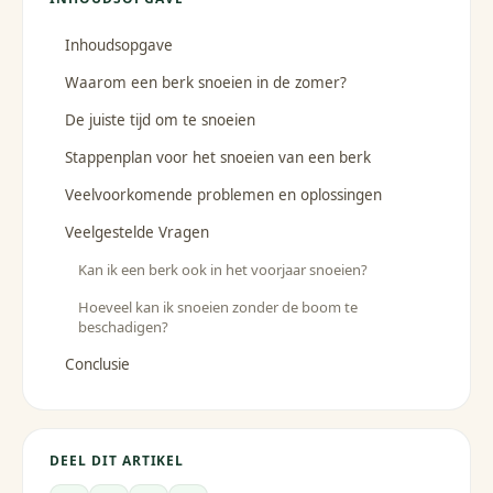
Inhoudsopgave
Waarom een berk snoeien in de zomer?
De juiste tijd om te snoeien
Stappenplan voor het snoeien van een berk
Veelvoorkomende problemen en oplossingen
Veelgestelde Vragen
Kan ik een berk ook in het voorjaar snoeien?
Hoeveel kan ik snoeien zonder de boom te
beschadigen?
Conclusie
DEEL DIT ARTIKEL