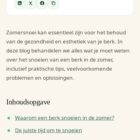
Zomersnoei kan essentieel zijn voor het behoud
van de gezondheid en esthetiek van je berk. In
deze blog behandelen we alles wat je moet weten
over het snoeien van een berk in de zomer,
inclusief praktische tips, veelvoorkomende
problemen en oplossingen.
Inhoudsopgave
Waarom een berk snoeien in de zomer?
De juiste tijd om te snoeien