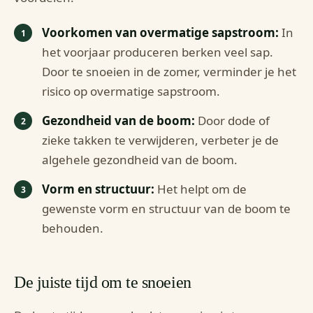
Voorkomen van overmatige sapstroom:
In
het voorjaar produceren berken veel sap.
Door te snoeien in de zomer, verminder je het
risico op overmatige sapstroom.
Gezondheid van de boom:
Door dode of
zieke takken te verwijderen, verbeter je de
algehele gezondheid van de boom.
Vorm en structuur:
Het helpt om de
gewenste vorm en structuur van de boom te
behouden.
De juiste tijd om te snoeien