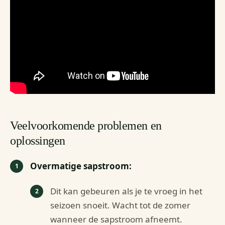
Veelvoorkomende problemen en
oplossingen
Overmatige sapstroom:
Dit kan gebeuren als je te vroeg in het
seizoen snoeit. Wacht tot de zomer
wanneer de sapstroom afneemt.