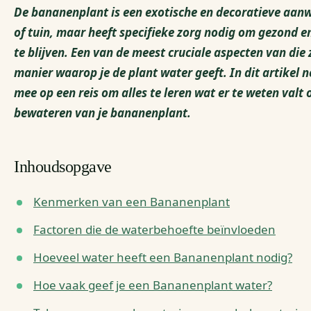
De bananenplant is een exotische en decoratieve aanw
of tuin, maar heeft specifieke zorg nodig om gezond e
te blijven. Een van de meest cruciale aspecten van die 
manier waarop je de plant water geeft. In dit artikel 
mee op een reis om alles te leren wat er te weten valt 
bewateren van je bananenplant.
Inhoudsopgave
Kenmerken van een Bananenplant
Factoren die de waterbehoefte beïnvloeden
Hoeveel water heeft een Bananenplant nodig?
Hoe vaak geef je een Bananenplant water?