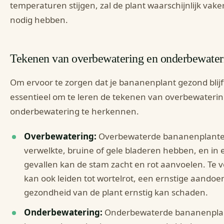
temperaturen stijgen, zal de plant waarschijnlijk vake
nodig hebben.
Tekenen van overbewatering en onderbewater
Om ervoor te zorgen dat je bananenplant gezond blijft
essentieel om te leren de tekenen van overbewateri
onderbewatering te herkennen.
Overbewatering:
Overbewaterde bananenplant
verwelkte, bruine of gele bladeren hebben, en in 
gevallen kan de stam zacht en rot aanvoelen. Te v
kan ook leiden tot wortelrot, een ernstige aandoe
gezondheid van de plant ernstig kan schaden.
Onderbewatering:
Onderbewaterde bananenpla