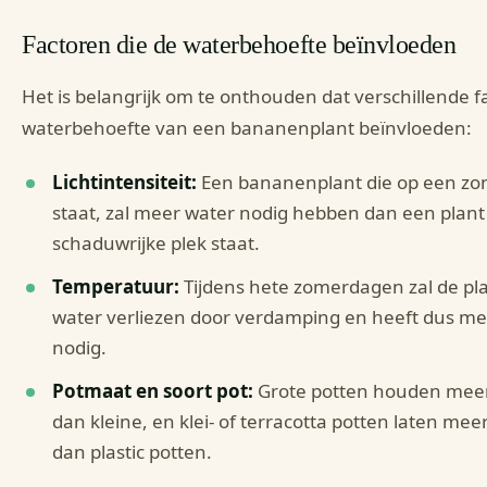
Factoren die de waterbehoefte beïnvloeden
Het is belangrijk om te onthouden dat verschillende f
waterbehoefte van een bananenplant beïnvloeden:
Lichtintensiteit:
Een bananenplant die op een zon
staat, zal meer water nodig hebben dan een plant
schaduwrijke plek staat.
Temperatuur:
Tijdens hete zomerdagen zal de pl
water verliezen door verdamping en heeft dus me
nodig.
Potmaat en soort pot:
Grote potten houden meer
dan kleine, en klei- of terracotta potten laten mee
dan plastic potten.