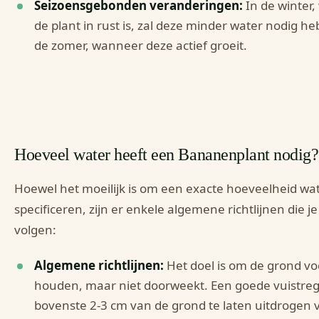
Seizoensgebonden veranderingen:
In de winter
de plant in rust is, zal deze minder water nodig h
de zomer, wanneer deze actief groeit.
Hoeveel water heeft een Bananenplant nodig?
Hoewel het moeilijk is om een exacte hoeveelheid wat
specificeren, zijn er enkele algemene richtlijnen die j
volgen:
Algemene richtlijnen:
Het doel is om de grond vo
houden, maar niet doorweekt. Een goede vuistreg
bovenste 2-3 cm van de grond te laten uitdrogen v