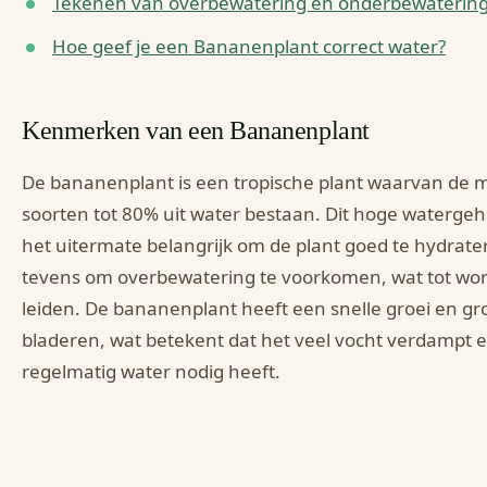
Tekenen van overbewatering en onderbewaterin
Hoe geef je een Bananenplant correct water?
Kenmerken van een Bananenplant
De bananenplant is een tropische plant waarvan de 
soorten tot 80% uit water bestaan. Dit hoge waterge
het uitermate belangrijk om de plant goed te hydrat
tevens om overbewatering te voorkomen, wat tot wor
leiden. De bananenplant heeft een snelle groei en gr
bladeren, wat betekent dat het veel vocht verdampt 
regelmatig water nodig heeft.