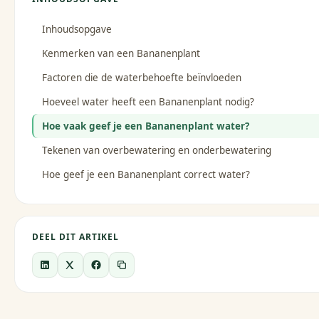
Inhoudsopgave
Kenmerken van een Bananenplant
Factoren die de waterbehoefte beïnvloeden
Hoeveel water heeft een Bananenplant nodig?
Hoe vaak geef je een Bananenplant water?
Tekenen van overbewatering en onderbewatering
Hoe geef je een Bananenplant correct water?
DEEL DIT ARTIKEL