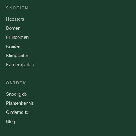
SNOEIEN
Heesters
Bomen
Fruitbomen
Kruiden
Klimplanten
Kamerplanten
ONTDEK
Snoei-gids
Plantenkennis
Onderhoud
Blog