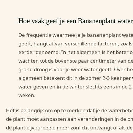
Hoe vaak geef je een Bananenplant water
De frequentie waarmee je je bananenplant wat
geeft, hangt af van verschillende factoren, zoals
eerder genoemd. In het algemeen is het beter 
wachten tot de bovenste paar centimeter van d
grond droog is voor je weer water geeft. Over he
algemeen betekent dit in de zomer 2-3 keer per
water geven en in de winter slechts eens in de 2
weken.
Het is belangrijk om op te merken dat je de waterbeh
de plant moet aanpassen aan veranderingen in de om
de plant bijvoorbeeld meer zonlicht ontvangt of als de