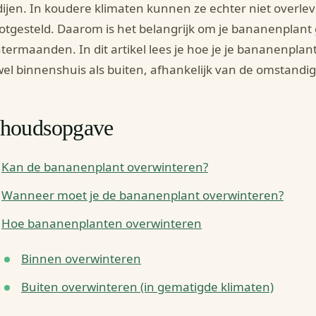
ijen. In koudere klimaten kunnen ze echter niet overle
otgesteld. Daarom is het belangrijk om je bananenplant
termaanden. In dit artikel lees je hoe je je bananenplan
el binnenshuis als buiten, afhankelijk van de omstandi
nhoudsopgave
Kan de bananenplant overwinteren?
Wanneer moet je de bananenplant overwinteren?
Hoe bananenplanten overwinteren
Binnen overwinteren
Buiten overwinteren (in gematigde klimaten)