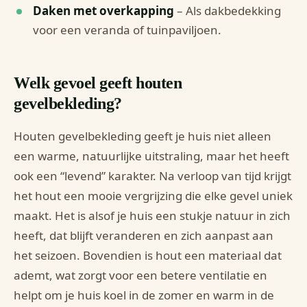
Daken met overkapping
– Als dakbedekking
voor een veranda of tuinpaviljoen.
Welk gevoel geeft houten
gevelbekleding?
Houten gevelbekleding geeft je huis niet alleen
een warme, natuurlijke uitstraling, maar het heeft
ook een “levend” karakter. Na verloop van tijd krijgt
het hout een mooie vergrijzing die elke gevel uniek
maakt. Het is alsof je huis een stukje natuur in zich
heeft, dat blijft veranderen en zich aanpast aan
het seizoen. Bovendien is hout een materiaal dat
ademt, wat zorgt voor een betere ventilatie en
helpt om je huis koel in de zomer en warm in de