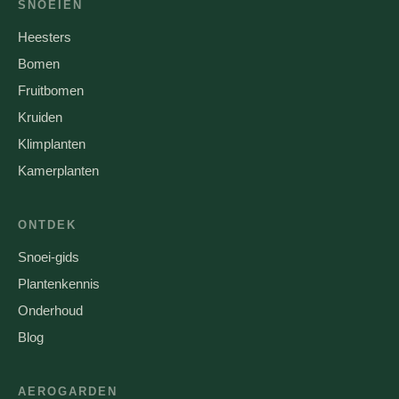
SNOEIEN
Heesters
Bomen
Fruitbomen
Kruiden
Klimplanten
Kamerplanten
ONTDEK
Snoei-gids
Plantenkennis
Onderhoud
Blog
AEROGARDEN