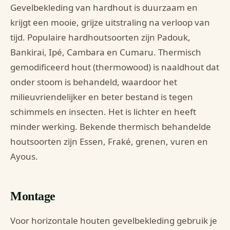
Gevelbekleding van hardhout is duurzaam en
krijgt een mooie, grijze uitstraling na verloop van
tijd. Populaire hardhoutsoorten zijn Padouk,
Bankirai, Ipé, Cambara en Cumaru. Thermisch
gemodificeerd hout (thermowood) is naaldhout dat
onder stoom is behandeld, waardoor het
milieuvriendelijker en beter bestand is tegen
schimmels en insecten. Het is lichter en heeft
minder werking. Bekende thermisch behandelde
houtsoorten zijn Essen, Fraké, grenen, vuren en
Ayous.
Montage
Voor horizontale houten gevelbekleding gebruik je