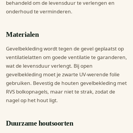
behandeld om de levensduur te verlengen en
onderhoud te verminderen.
Materialen
Gevelbekleding wordt tegen de gevel geplaatst op
ventilatielatten om goede ventilatie te garanderen,
wat de levensduur verlengt. Bij open
gevelbekleding moet je zwarte UV-werende folie
gebruiken. Bevestig de houten gevelbekleding met
RVS bolkopnagels, maar niet te strak, zodat de
nagel op het hout ligt.
Duurzame houtsoorten