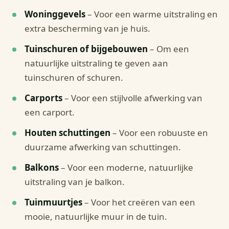
Woninggevels
– Voor een warme uitstraling en
extra bescherming van je huis.
Tuinschuren of bijgebouwen
– Om een
natuurlijke uitstraling te geven aan
tuinschuren of schuren.
Carports
– Voor een stijlvolle afwerking van
een carport.
Houten schuttingen
– Voor een robuuste en
duurzame afwerking van schuttingen.
Balkons
– Voor een moderne, natuurlijke
uitstraling van je balkon.
Tuinmuurtjes
– Voor het creëren van een
mooie, natuurlijke muur in de tuin.