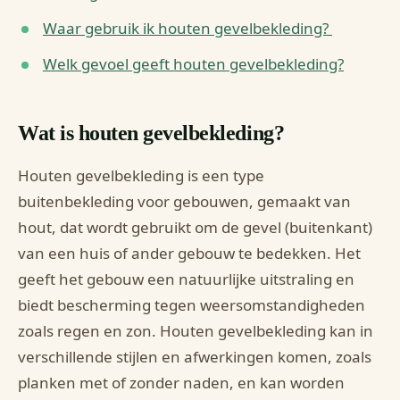
Waar gebruik ik houten gevelbekleding?
Welk gevoel geeft houten gevelbekleding?
Wat is houten gevelbekleding?
Houten gevelbekleding is een type
buitenbekleding voor gebouwen, gemaakt van
hout, dat wordt gebruikt om de gevel (buitenkant)
van een huis of ander gebouw te bedekken. Het
geeft het gebouw een natuurlijke uitstraling en
biedt bescherming tegen weersomstandigheden
zoals regen en zon. Houten gevelbekleding kan in
verschillende stijlen en afwerkingen komen, zoals
planken met of zonder naden, en kan worden