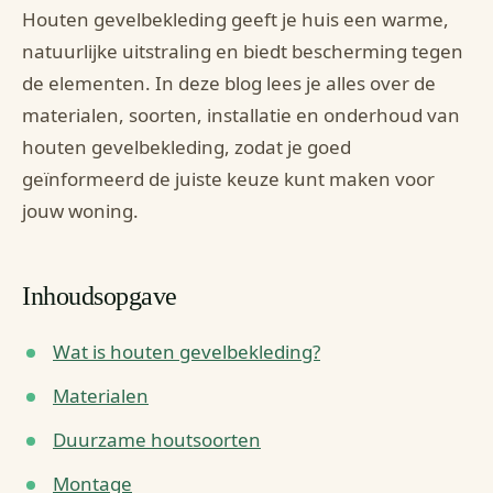
Houten gevelbekleding geeft je huis een warme,
natuurlijke uitstraling en biedt bescherming tegen
de elementen. In deze blog lees je alles over de
materialen, soorten, installatie en onderhoud van
houten gevelbekleding, zodat je goed
geïnformeerd de juiste keuze kunt maken voor
jouw woning.
Inhoudsopgave
Wat is houten gevelbekleding?
Materialen
Duurzame houtsoorten
Montage