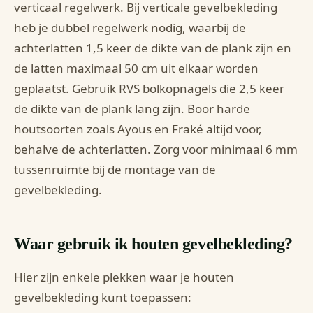
verticaal regelwerk. Bij verticale gevelbekleding
heb je dubbel regelwerk nodig, waarbij de
achterlatten 1,5 keer de dikte van de plank zijn en
de latten maximaal 50 cm uit elkaar worden
geplaatst. Gebruik RVS bolkopnagels die 2,5 keer
de dikte van de plank lang zijn. Boor harde
houtsoorten zoals Ayous en Fraké altijd voor,
behalve de achterlatten. Zorg voor minimaal 6 mm
tussenruimte bij de montage van de
gevelbekleding.
Waar gebruik ik houten gevelbekleding?
Hier zijn enkele plekken waar je houten
gevelbekleding kunt toepassen: