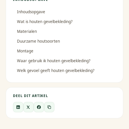
Inhoudsopgave
Wat is houten gevelbekleding?
Materialen
Duurzame houtsoorten
Montage
Waar gebruik ik houten gevelbekleding?
Welk gevoel geeft houten gevelbekleding?
DEEL DIT ARTIKEL